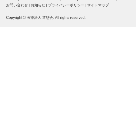
お問い合わせ
|
お知らせ
|
プライバシーポリシー
|
サイトマップ
Copyright © 医療法人 道悠会. All rights reserved.