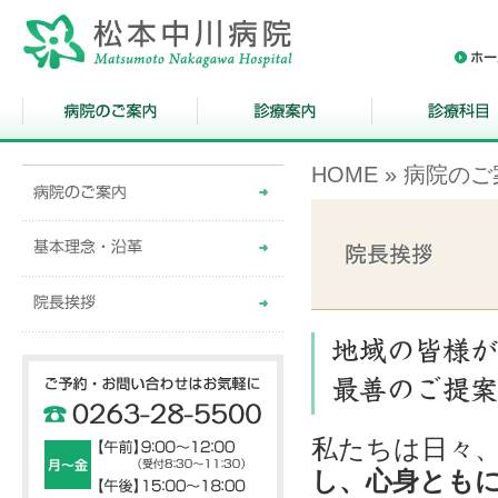
HOME
»
病院のご
私たちは日々
し、心身とも