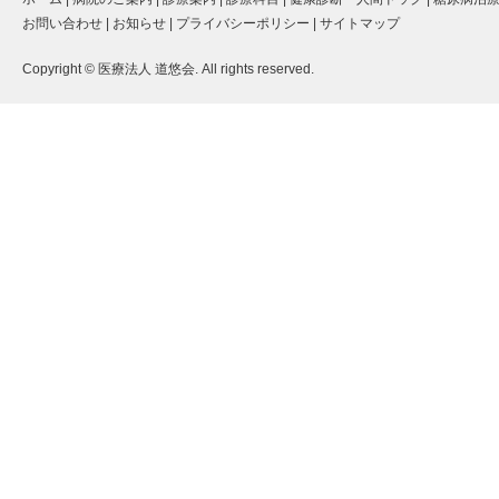
お問い合わせ
|
お知らせ
|
プライバシーポリシー
|
サイトマップ
Copyright © 医療法人 道悠会. All rights reserved.