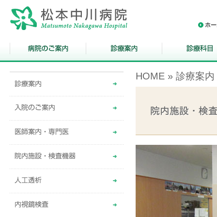
HOME
»
診療案内